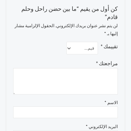
كن أول من يقيم “ما بين حضن راحل وحلم
قادم”
لن يتم نشر عنوان بريدك الإلكتروني.
الحقول الإلزامية مشار
إليها بـ
*
تقييمك
*
مراجعتك
*
الاسم
*
البريد الإلكتروني
*