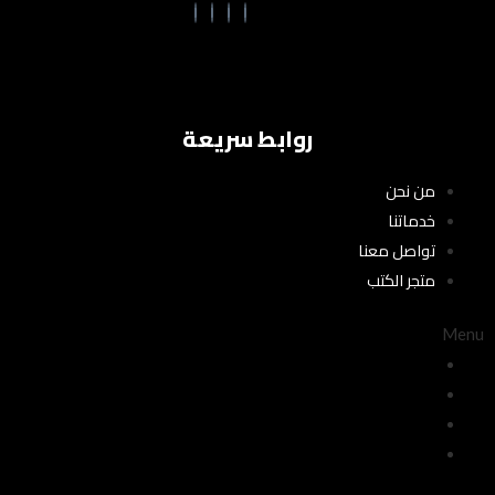
روابط سريعة
من نحن
خدماتنا
تواصل معنا
متجر الكتب
Menu
من نحن
خدماتنا
تواصل معنا
متجر الكتب