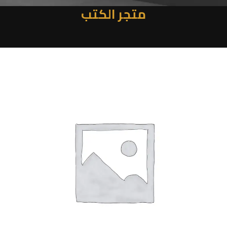
متجر الكتب