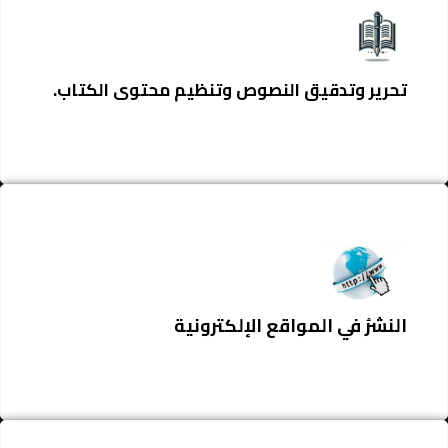
تحرير وتدقيق النصوص وتنظيم محتوى الكتاب.
النشرُ في المواقع الإلكترونية