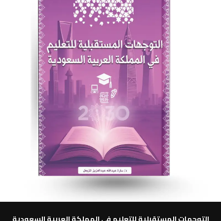
ن
5
التوجهات المستقبلية للتعليم في المملكة العربية السعودية