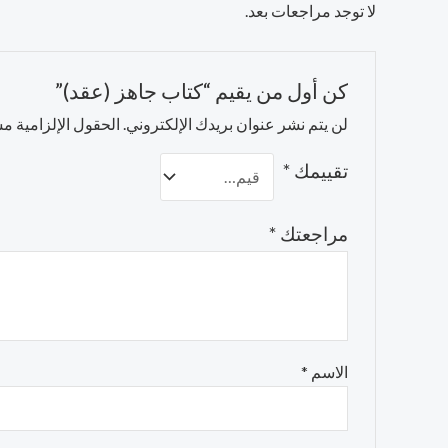
لا توجد مراجعات بعد.
كن أول من يقيم “كتاب جاهز (عقد)”
لن يتم نشر عنوان بريدك الإلكتروني.
الحقول الإلزامية مشا
تقييمك
*
مراجعتك
*
الاسم
*