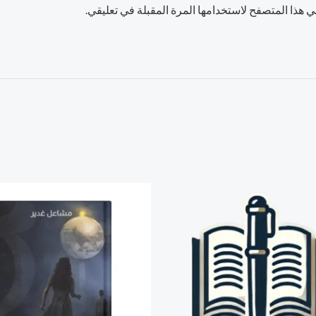
 هذا المتصفح لاستخدامها المرة المقبلة في تعليقي.