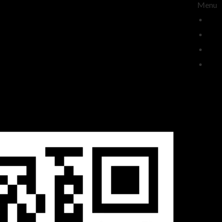
Menu
من نحن
خدماتنا
تواصل معنا
متجر الكتب