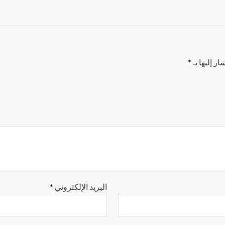
ر إليها بـ
*
البريد الإلكتروني
*