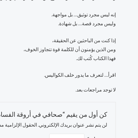
إنه ليس مجرد توثيق… بل مواجهة.
وليس مجرد قصة… بل شهادة.
إذا كنت من الباحثين عن الحقيقة،
ومن الذين يؤمنون أن للكلمة قوة تتجاوز الخوف،
فهذا الكتاب كُتب لك.
اقرأ… لتعرف ما يدور خلف الكواليس.
لا توجد مراجعات بعد.
كن أول من يقيم “صحافي في أروقة الفساد
لن يتم نشر عنوان بريدك الإلكتروني.
الحقول الإلزامية مشا