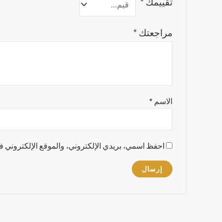
تقييمك
*
مراجعتك
*
الاسم
*
احفظ اسمي، بريدي الإلكتروني، والموقع الإلكتروني في