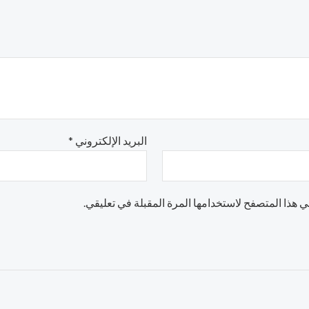
البريد الإلكتروني
*
 هذا المتصفح لاستخدامها المرة المقبلة في تعليقي.