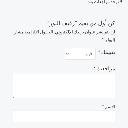
لا توجد مراجعات بعد.
كن أول من يقيم “رفيف النور”
لن يتم نشر عنوان بريدك الإلكتروني.
الحقول الإلزامية مشار
إليها بـ
*
تقييمك
*
مراجعتك
*
الاسم
*