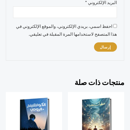
البريد الإلكتروني
*
احفظ اسمي، بريدي الإلكتروني، والموقع الإلكتروني في
هذا المتصفح لاستخدامها المرة المقبلة في تعليقي.
منتجات ذات صلة