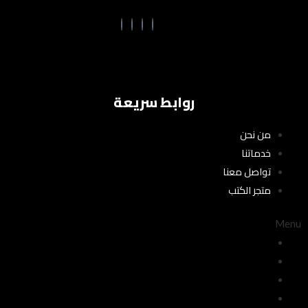
روابط سريعة
من نحن
خدماتنا
تواصل معنا
متجر الكتب
Menu
من نحن
خدماتنا
تواصل معنا
متجر الكتب