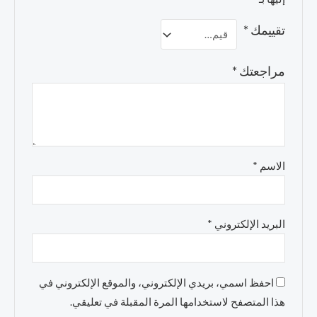
تقييمك
*
مراجعتك
*
الاسم
*
البريد الإلكتروني
*
احفظ اسمي، بريدي الإلكتروني، والموقع الإلكتروني في
هذا المتصفح لاستخدامها المرة المقبلة في تعليقي.