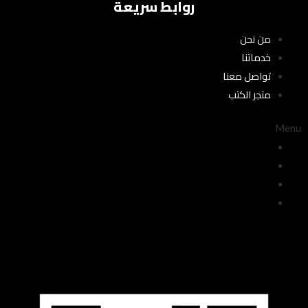
روابط سريعة
من نحن
خدماتنا
تواصل معنا
متجر الكتب
Menu
من نحن
خدماتنا
تواصل معنا
متجر الكتب