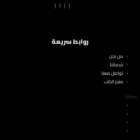
روابط سريعة
من نحن
خدماتنا
تواصل معنا
متجر الكتب
Menu
من نحن
خدماتنا
تواصل معنا
متجر الكتب