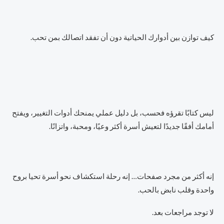
كيف توازن بين أدوارك الحياتية دون أن تفقد اتصالك بمن تحب.
ليس كتابًا تقرؤه فحسب، بل دليل عملي يمنحك أدوات التغيير، ويفتح
أمامك أفقًا جديدًا لتعيش أسرة أكثر وعيًا، ومحبة، واتزانًا.
إنه أكثر من مجرد صفحات… إنه رحلة استكشاف نحو أسرة تحيا بروح
واحدة وقلب نابض بالحب.
لا توجد مراجعات بعد.