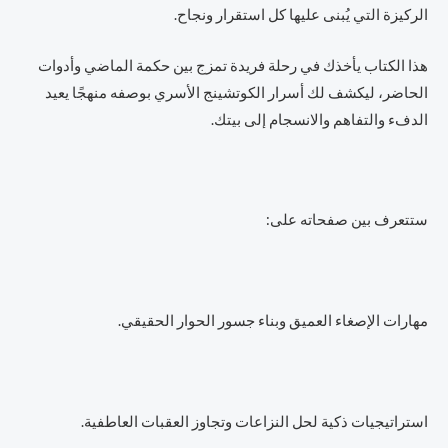
الركيزة التي يُبنى عليها كل استقرار ونجاح.
هذا الكتاب يأخذك في رحلة فريدة تمزج بين حكمة الماضي وأدوات
الحاضر، ليكشف لك أسرار الكوتشينج الأسري بوصفه منهجًا يعيد
الدفء والتفاهم والانسجام إلى بيتك.
ستتعرف بين صفحاته على:
مهارات الإصغاء العميق وبناء جسور الحوار الحقيقي.
استراتيجيات ذكية لحل النزاعات وتجاوز العقبات العاطفية.