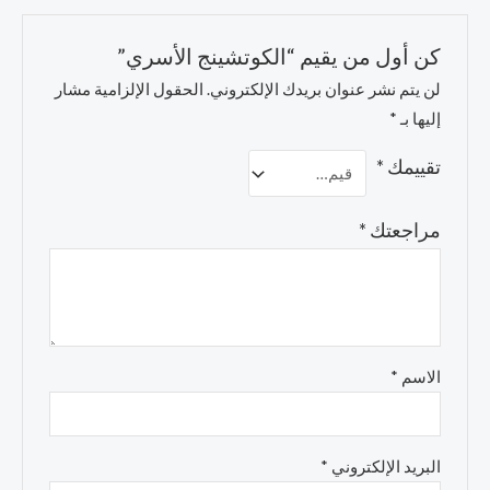
كن أول من يقيم “الكوتشينج الأسري”
لن يتم نشر عنوان بريدك الإلكتروني.
الحقول الإلزامية مشار
إليها بـ
*
تقييمك
*
مراجعتك
*
الاسم
*
البريد الإلكتروني
*