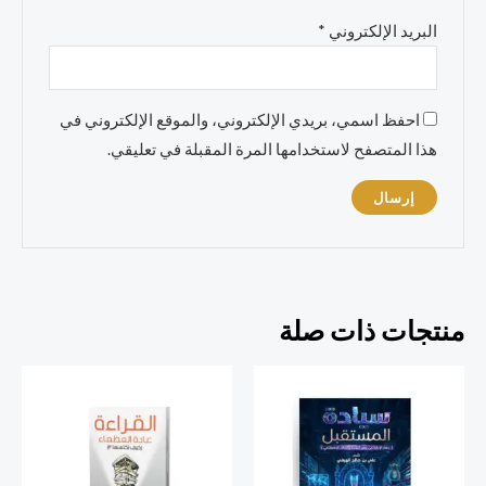
البريد الإلكتروني
*
احفظ اسمي، بريدي الإلكتروني، والموقع الإلكتروني في
هذا المتصفح لاستخدامها المرة المقبلة في تعليقي.
منتجات ذات صلة