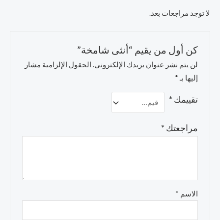
لا توجد مراجعات بعد.
كن أول من يقيم “أنثى شامخة”
لن يتم نشر عنوان بريدك الإلكتروني.
الحقول الإلزامية مشار
إليها بـ
*
تقييمك
*
مراجعتك
*
الاسم
*