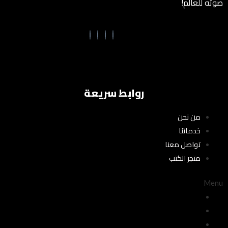
صوته للعالم!
روابط سريعة
من نحن
خدماتنا
تواصل معنا
متجر الكتب
Menu
من نحن
خدماتنا
تواصل معنا