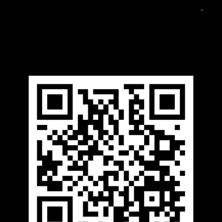
متجر الكتب