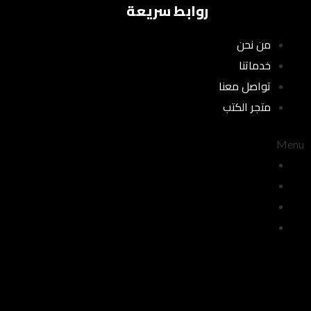
روابط سريعة
من نحن
خدماتنا
تواصل معنا
متجر الكتب
Menu
من نحن
خدماتنا
تواصل معنا
متجر الكتب